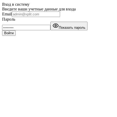
Вход в систему
Введите ваши учетные данные для входа
Email
Пароль
Показать пароль
Войти